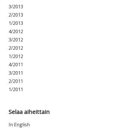
3/2013
2/2013
1/2013
4/2012
3/2012
2/2012
1/2012
4/2011
3/2011
2/2011
1/2011
Selaa aiheittain
In English