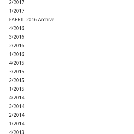
2/2017
1/2017
EAPRIL 2016 Archive
4/2016
3/2016
2/2016
1/2016
4/2015
3/2015
2/2015
1/2015
4/2014
3/2014
2/2014
1/2014
4/2013