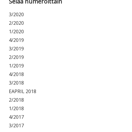
Primary
Selaa numeroittain
Sidebar
3/2020
2/2020
1/2020
4/2019
3/2019
2/2019
1/2019
4/2018
3/2018
EAPRIL 2018
2/2018
1/2018
4/2017
3/2017